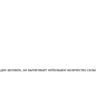
ден активен, он вытягивает небольшое количество силы