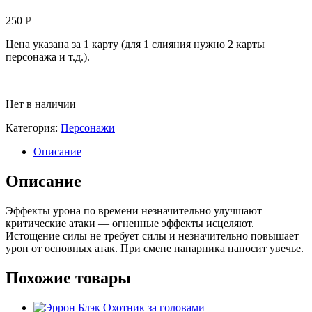
250
Р
Цена указана за 1 карту (для 1 слияния нужно 2 карты
персонажа и т.д.).
Нет в наличии
Категория:
Персонажи
Описание
Описание
Эффекты урона по времени незначительно улучшают
критические атаки — огненные эффекты исцеляют.
Истощение силы не требует силы и незначительно повышает
урон от основных атак. При смене напарника наносит увечье.
Похожие товары