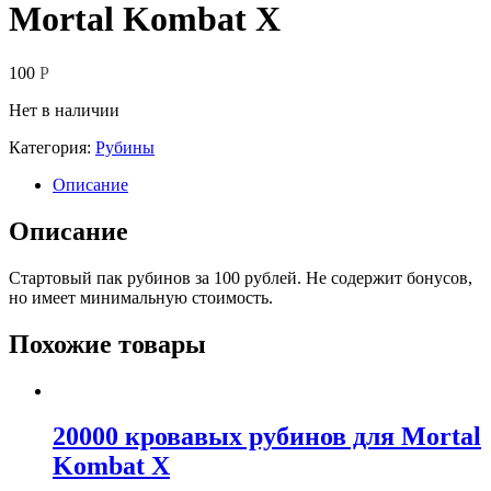
Mortal Kombat X
100
Р
Нет в наличии
Категория:
Рубины
Описание
Описание
Стартовый пак рубинов за 100 рублей. Не содержит бонусов,
но имеет минимальную стоимость.
Похожие товары
20000 кровавых рубинов для Mortal
Kombat X