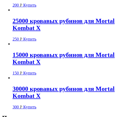
200
Р
Купить
25000 кровавых рубинов для Mortal
Kombat X
250
Р
Купить
15000 кровавых рубинов для Mortal
Kombat X
150
Р
Купить
30000 кровавых рубинов для Mortal
Kombat X
300
Р
Купить