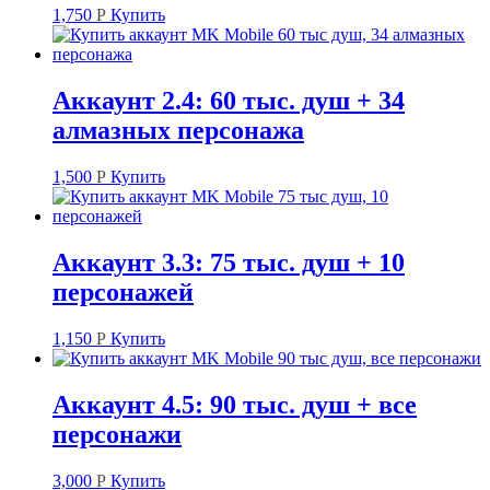
1,750
Р
Купить
Аккаунт 2.4: 60 тыс. душ + 34
алмазных персонажа
1,500
Р
Купить
Аккаунт 3.3: 75 тыс. душ + 10
персонажей
1,150
Р
Купить
Аккаунт 4.5: 90 тыс. душ + все
персонажи
3,000
Р
Купить