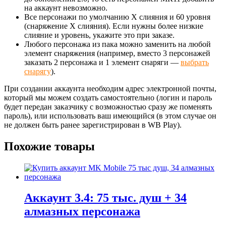
на аккаунт невозможно.
Все персонажи по умолчанию X слияния и 60 уровня
(снаряжение X слияния). Если нужны более низкие
слияние и уровень, укажите это при заказе.
Любого персонажа из пака можно заменить на любой
элемент снаряжения (например, вместо 3 персонажей
заказать 2 персонажа и 1 элемент снаряги —
выбрать
снарягу
).
При создании аккаунта необходим адрес электронной почты,
который мы можем создать самостоятельно (логин и пароль
будет передан заказчику с возможностью сразу же поменять
пароль), или использовать ваш имеющийся (в этом случае он
не должен быть ранее зарегистрирован в WB Play).
Похожие товары
Аккаунт 3.4: 75 тыс. душ + 34
алмазных персонажа